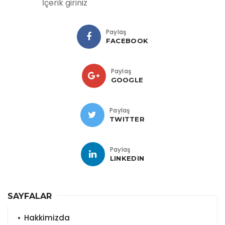
İçerik giriniz
Paylaş
FACEBOOK
Paylaş
GOOGLE
Paylaş
TWITTER
Paylaş
LINKEDIN
SAYFALAR
Hakkimizda