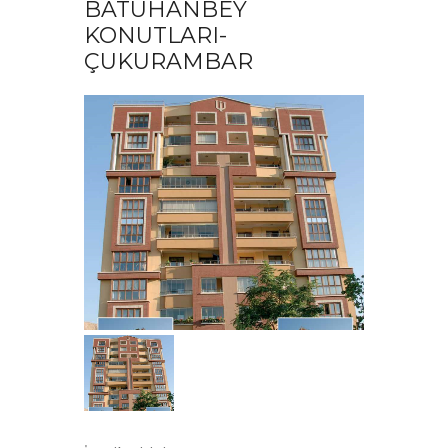
BATUHANBEY
KONUTLARI-
ÇUKURAMBAR