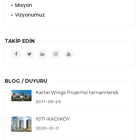
Misyon
Vizyonumuz
TAKİP EDİN
BLOG / DUYURU
Kartal Wings Projemiz tamamlandı.
2017-09-29
1071-KADIKÖY
2020-01-11