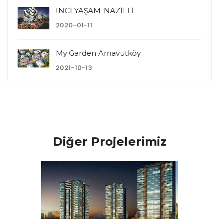
İNCİ YAŞAM-NAZİLLİ
2020-01-11
My Garden Arnavutköy
2021-10-13
Diğer Projelerimiz